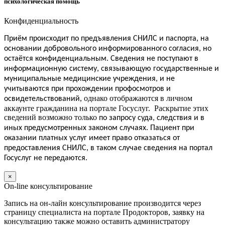
психологическая помощь
Конфиденциальность
Приём
происходит по предъявления СНИЛС и паспорта, на
основании добровольного информированного согласия, но
.
остаётся конфиденциальным
Сведения не поступают в
информационную систему, связывающую государственные и
муниципальные медицинские учреждения, и не
учитываются при прохождении профосмотров и
, однако отображаются в личном
освидетельствований
аккаунте гражданина на портале Госуслуг. Раскрытие этих
сведений возможно только
по запросу суда, следствия и в
иных предусмотренных законом случаях.
Пациент
при
оказании платных услуг
имеет
право отказаться от
предоставления СНИЛС, в таком случае сведения на портал
Госуслуг не передаются.
×
On-line консультирование
Запись на он-лайн консультирование производится через
страницу специалиста на портале Продокторов, заявку на
консультацию также можно оставить администратору