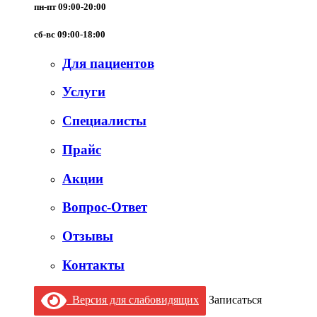
пн-пт 09:00-20:00
сб-вс 09:00-18:00
Для пациентов
Услуги
Специалисты
Прайс
Акции
Вопрос-Ответ
Отзывы
Контакты
Версия для слабовидящих
Записаться