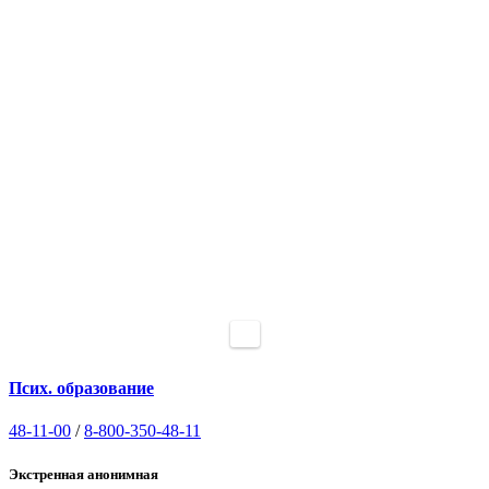
Псих. образование
48-11-00
/
8-800-350-48-11
Экстренная анонимная