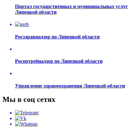
Портал государственных и муниципальных услуг
Липецкой области
Росздравнадзор по Липецкой области
Роспотребнадзор по Липецкой области
Управление здравоохранения Липецкой области
Мы в соц сетях