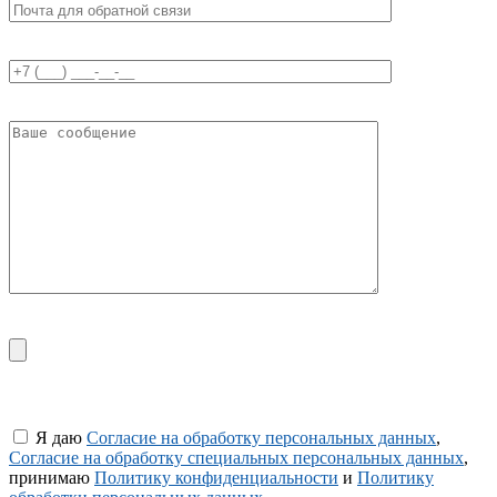
Я даю
Согласие на обработку персональных данных
,
Согласие на обработку специальных персональных данных
,
принимаю
Политику конфиденциальности
и
Политику