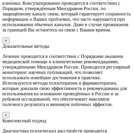
клиники. Консультирование проводится в соответствии с
Порядком, утверждённым Минздравом России, по
защищённому каналу связи, который гарантирует сохранность
информации о Ваших проблемах, что часто нарушается при
использовании обычных каналов. Даже в случае проживания
за границей Вы останетесь на связи с Вашим врачом.
×
Доказательные методы
Лечение проводится в соответствии с Порядками оказания
медицинской помощи и клиническими рекомендациями,
утверждёнными Минздравом России. Проводится регулярный
мониторинг научных публикаций, что позволяет
использовать новейшие достижения в практике.
Используются методы психотерапии и фармакотерапии,
которые доказали свою эффективность и рекомендованы для
использования на основании проведённых в России и за
рубежом исследований, что обеспечивает максимум
полезного результата и минимум побочных эффектов.
×
Комплексный подход
Диагностика психических расстройств проводится