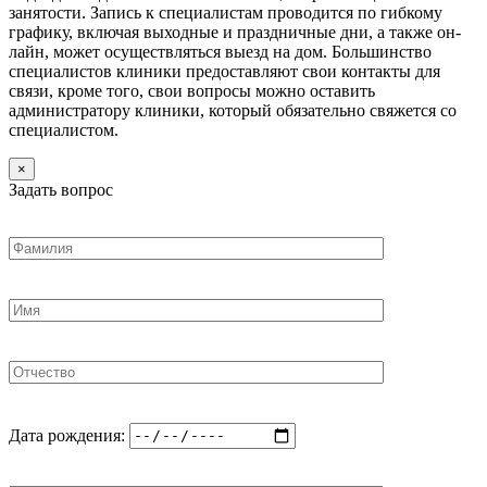
занятости. Запись к специалистам проводится по гибкому
графику, включая выходные и праздничные дни, а также он-
лайн, может осуществляться выезд на дом. Большинство
специалистов клиники предоставляют свои контакты для
связи, кроме того, свои вопросы можно оставить
администратору клиники, который обязательно свяжется со
специалистом.
×
Задать вопрос
Дата рождения: