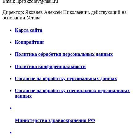
Email: lipetskzdrav@mail.ru
Директор: Яковлев Алексей Николаевич, действующий на
основании Устава
Карта сайта
Копирайтинг
Политика обработки персональных данных
Политика конфиденциальности
Согласие на обработку персональных данных
Согласие на обработку специальных персональных
данных
Министерство здравоохранения РФ