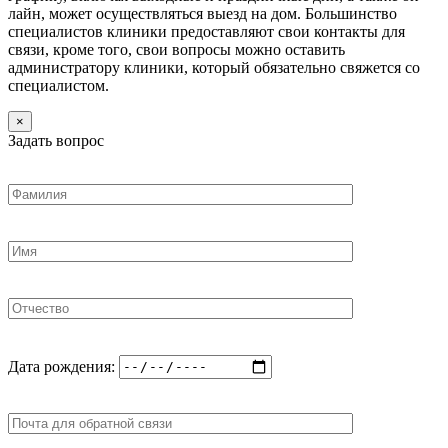
лайн, может осуществляться выезд на дом. Большинство
специалистов клиники предоставляют свои контакты для
связи, кроме того, свои вопросы можно оставить
администратору клиники, который обязательно свяжется со
специалистом.
×
Задать вопрос
Дата рождения: