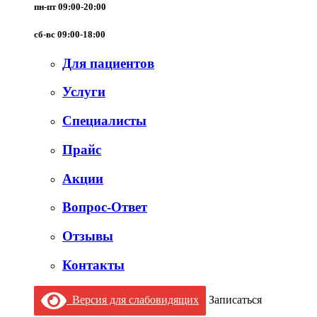
пн-пт 09:00-20:00
сб-вс 09:00-18:00
Для пациентов
Услуги
Специалисты
Прайс
Акции
Вопрос-Ответ
Отзывы
Контакты
Версия для слабовидящих
Записаться