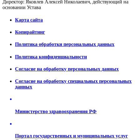
Директор: Яковлев Алексей Николаевич, действующий на
основании Устава
Карта сайта
Копирайтинг
Политика обработки персональных данных
Политика конфиденциальности
Согласие на обработку персональных данных
Согласие на обработку специальных персональных
данных
Министерство здравоохранения РФ
Портал государственных и муниципальных услуг