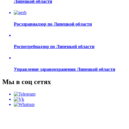
Липецкой области
Росздравнадзор по Липецкой области
Роспотребнадзор по Липецкой области
Управление здравоохранения Липецкой области
Мы в соц сетях