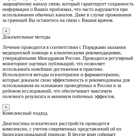
защищённому каналу связи, который гарантирует сохранность
информации о Ваших проблемах, что часто нарушается при
использовании обычных каналов. Даже в случае проживания
за границей Вы останетесь на связи с Вашим врачом.
×
Доказательные методы
Лечение проводится в соответствии с Порядками оказания
медицинской помощи и клиническими рекомендациями,
утверждёнными Минздравом России. Проводится регулярный
мониторинг научных публикаций, что позволяет
использовать новейшие достижения в практике.
Используются методы психотерапии и фармакотерапии,
которые доказали свою эффективность и рекомендованы для
использования на основании проведённых в России и за
рубежом исследований, что обеспечивает максимум
полезного результата и минимум побочных эффектов.
×
Комплексный подход
Диагностика психических расстройств проводится
комплексно, с учетом современных представлений об их
биопсихосоциальной природе. В беседе врач собирает