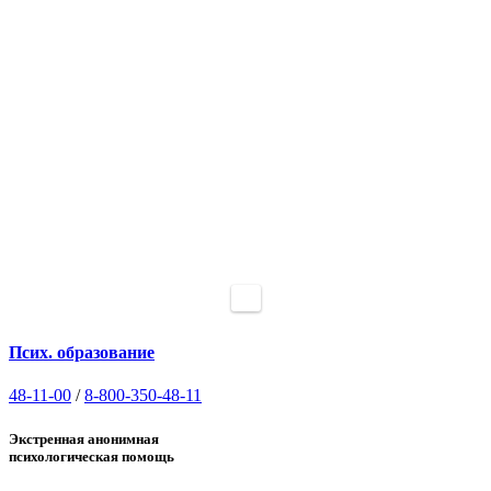
Псих. образование
48-11-00
/
8-800-350-48-11
Экстренная анонимная
психологическая помощь