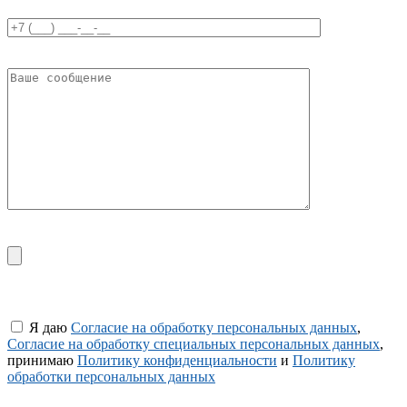
Я даю
Согласие на обработку персональных данных
,
Согласие на обработку специальных персональных данных
,
принимаю
Политику конфиденциальности
и
Политику
обработки персональных данных