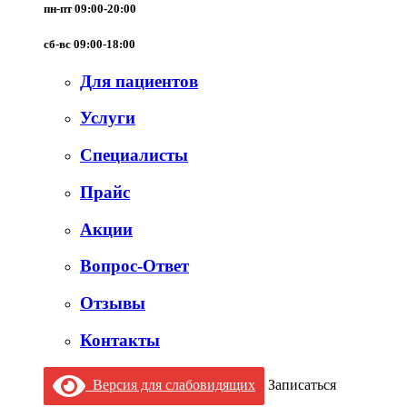
пн-пт 09:00-20:00
сб-вс 09:00-18:00
Для пациентов
Услуги
Специалисты
Прайс
Акции
Вопрос-Ответ
Отзывы
Контакты
Версия для слабовидящих
Записаться