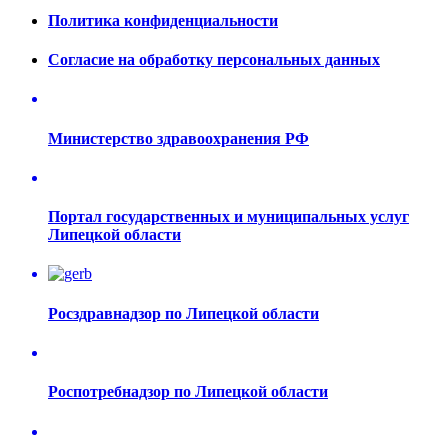
Политика конфиденциальности
Согласие на обработку персональных данных
Министерство здравоохранения РФ
Портал государственных и муниципальных услуг
Липецкой области
Росздравнадзор по Липецкой области
Роспотребнадзор по Липецкой области