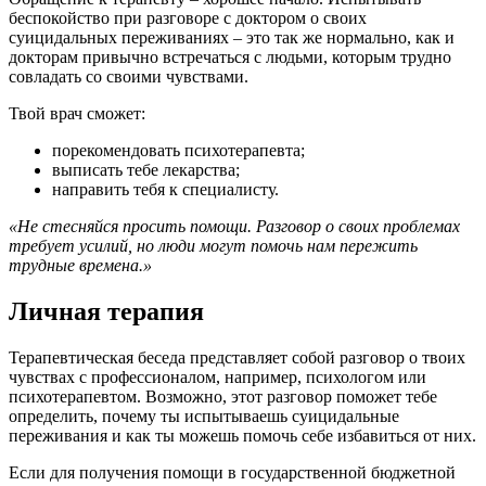
беспокойство при разговоре с доктором о своих
суицидальных переживаниях – это так же нормально, как и
докторам привычно встречаться с людьми, которым трудно
совладать со своими чувствами.
Твой врач сможет:
порекомендовать психотерапевта;
выписать тебе лекарства;
направить тебя к специалисту.
«Не стесняйся просить помощи. Разговор о своих проблемах
требует усилий, но люди могут помочь нам пережить
трудные
времена.»
Личная терапия
Терапевтическая беседа представляет собой разговор о твоих
чувствах с профессионалом, например, психологом или
психотерапевтом. Возможно, этот разговор поможет тебе
определить, почему ты испытываешь суицидальные
переживания и как ты можешь помочь себе избавиться от них.
Если для получения помощи в государственной бюджетной