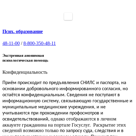
Псих. образование
48-11-00
/
8-800-350-48-11
Экстренная анонимная
психологическая помощь
Конфиденциальность
Приём
происходит по предъявления СНИЛС и паспорта, на
основании добровольного информированного согласия, но
.
остаётся конфиденциальным
Сведения не поступают в
информационную систему, связывающую государственные и
муниципальные медицинские учреждения, и не
учитываются при прохождении профосмотров и
, однако отображаются в личном
освидетельствований
аккаунте гражданина на портале Госуслуг. Раскрытие этих
сведений возможно только
по запросу суда, следствия и в