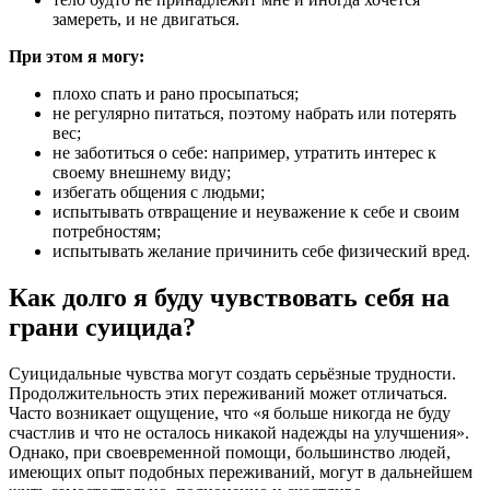
замереть, и не двигаться.
При этом я могу:
плохо спать и рано просыпаться;
не регулярно питаться, поэтому набрать или потерять
вес;
не заботиться о себе: например, утратить интерес к
своему внешнему виду;
избегать общения с людьми;
испытывать отвращение и неуважение к себе и своим
потребностям;
испытывать желание причинить себе физический вред.
Как долго я буду чувствовать себя на
грани суицида?
Суицидальные чувства могут создать серьёзные трудности.
Продолжительность этих переживаний может отличаться.
Часто возникает ощущение, что «я больше никогда не буду
счастлив и что не осталось никакой надежды на улучшения».
Однако, при своевременной помощи, большинство людей,
имеющих опыт подобных переживаний, могут в дальнейшем