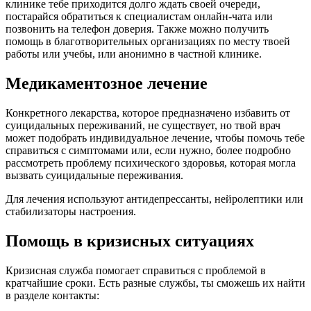
клинике тебе приходится долго ждать своей очереди,
постарайся обратиться к специалистам онлайн-чата или
позвонить на телефон доверия. Также можно получить
помощь в благотворительных организациях по месту твоей
работы или учебы, или анонимно в частной клинике.
Медикаментозное лечение
Конкретного лекарства, которое предназначено избавить от
суицидальных переживаний, не существует, но твой врач
может подобрать индивидуальное лечение, чтобы помочь тебе
справиться с симптомами или, если нужно, более подробно
рассмотреть проблему психического здоровья, которая могла
вызвать суицидальные переживания.
Для лечения используют антидепрессанты, нейролептики или
стабилизаторы настроения.
Помощь в кризисных ситуациях
Кризисная служба помогает справиться с проблемой в
кратчайшие сроки. Есть разные службы, ты сможешь их найти
в разделе контакты: