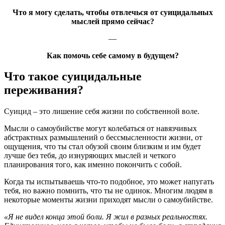
Что я могу сделать, чтобы отвлечься от суицидальных
мыслей прямо сейчас?
—
Как помочь себе самому в будущем?
Что такое суицидальные
переживания?
Суицид – это лишение себя жизни по собственной воле.
Мысли о самоубийстве могут колебаться от навязчивых
абстрактных размышлений о бессмысленности жизни, от
ощущения, что ты стал обузой своим близким и им будет
лучше без тебя, до изнуряющих мыслей и четкого
планирования того, как именно покончить с собой.
Когда ты испытываешь что-то подобное, это может напугать
тебя, но важно помнить, что ты не одинок. Многим людям в
некоторые моменты жизни приходят мысли о самоубийстве.
«Я не видел конца этой боли. Я жил в разных реальностях.