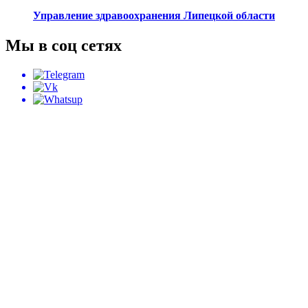
Управление здравоохранения Липецкой области
Мы в соц сетях