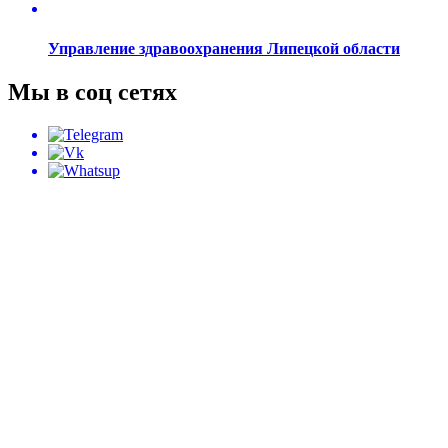
Управление здравоохранения Липецкой области
Мы в соц сетях