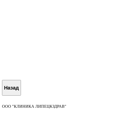
Назад
ООО "КЛИНИКА ЛИПЕЦКЗДРАВ"