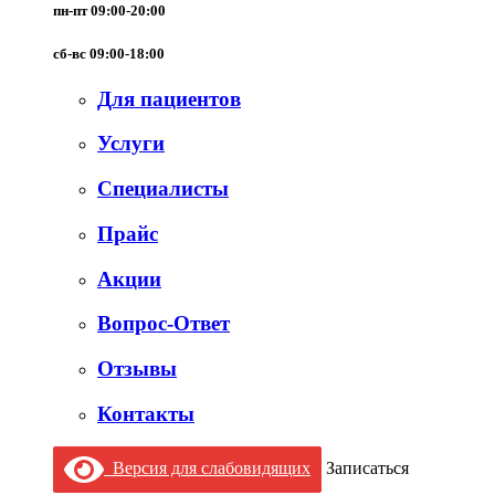
пн-пт 09:00-20:00
сб-вс 09:00-18:00
Для пациентов
Услуги
Специалисты
Прайс
Акции
Вопрос-Ответ
Отзывы
Контакты
Версия для слабовидящих
Записаться