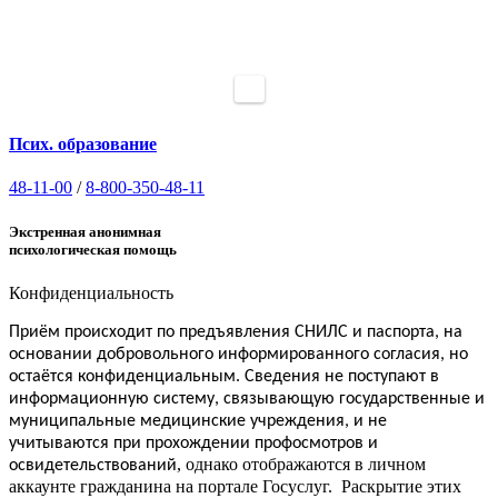
Псих. образование
48-11-00
/
8-800-350-48-11
Экстренная анонимная
психологическая помощь
Конфиденциальность
Приём
происходит по предъявления СНИЛС и паспорта, на
основании добровольного информированного согласия, но
.
остаётся конфиденциальным
Сведения не поступают в
информационную систему, связывающую государственные и
муниципальные медицинские учреждения, и не
учитываются при прохождении профосмотров и
, однако отображаются в личном
освидетельствований
аккаунте гражданина на портале Госуслуг. Раскрытие этих