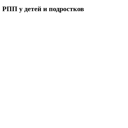
РПП у детей и подростков