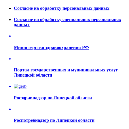
Согласие на обработку персональных данных
Согласие на обработку специальных персональных
данных
Министерство здравоохранения РФ
Портал государственных и муниципальных услуг
Липецкой области
Росздравнадзор по Липецкой области
Роспотребнадзор по Липецкой области