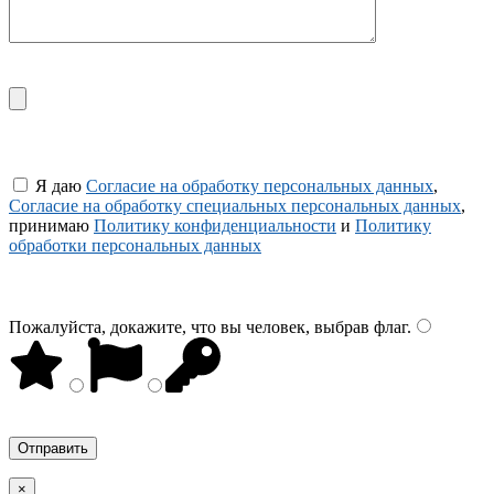
Я даю
Согласие на обработку персональных данных
,
Согласие на обработку специальных персональных данных
,
принимаю
Политику конфиденциальности
и
Политику
обработки персональных данных
Пожалуйста, докажите, что вы человек, выбрав
флаг
.
×