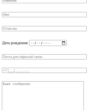
Дата рождения: