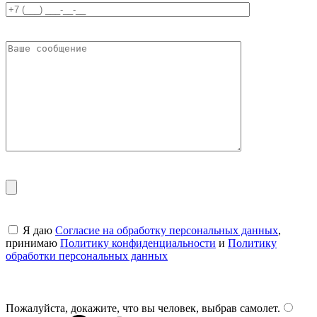
Я даю
Согласие на обработку персональных данных
,
принимаю
Политику конфиденциальности
и
Политику
обработки персональных данных
Пожалуйста, докажите, что вы человек, выбрав
самолет
.