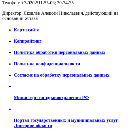
Телефон: +7-920-511-55-03; 20-34-35
Директор: Яковлев Алексей Николаевич, действующий на
основании Устава
Карта сайта
Копирайтинг
Политика обработки персональных данных
Политика конфиденциальности
Согласие на обработку персональных данных
Министерство здравоохранения РФ
Портал государственных и муниципальных услуг
Липецкой области