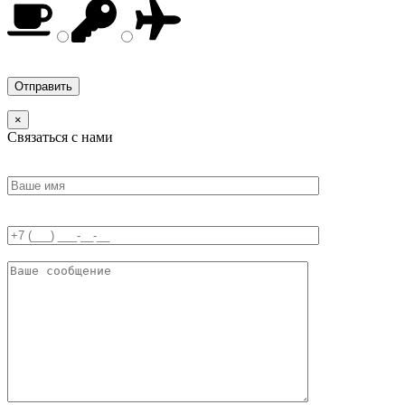
×
Связаться с нами