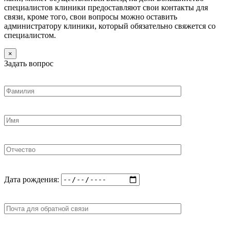
специалистов клиники предоставляют свои контакты для
связи, кроме того, свои вопросы можно оставить
администратору клиники, который обязательно свяжется со
специалистом.
×
Задать вопрос
Дата рождения: