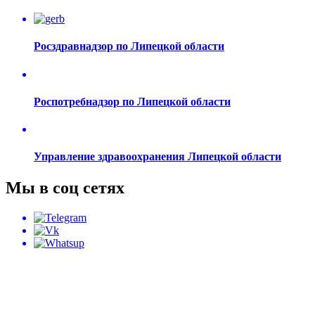
Росздравнадзор по Липецкой области
Роспотребнадзор по Липецкой области
Управление здравоохранения Липецкой области
Мы в соц сетях