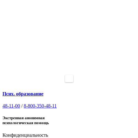
Псих. образование
48-11-00
/
8-800-350-48-11
Экстренная анонимная
психологическая помощь
Конфиденциальность