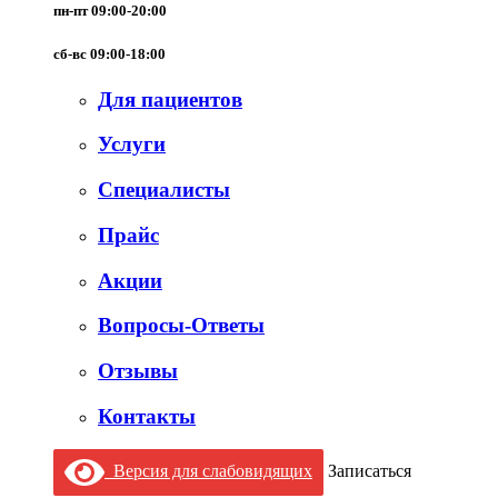
пн-пт 09:00-20:00
сб-вс 09:00-18:00
Для пациентов
Услуги
Специалисты
Прайс
Акции
Вопросы-Ответы
Отзывы
Контакты
Версия для слабовидящих
Записаться