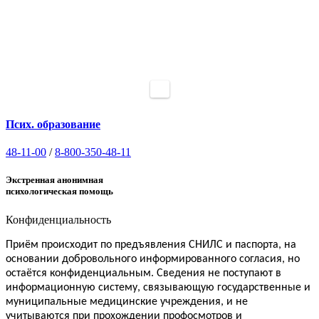
Псих. образование
48-11-00
/
8-800-350-48-11
Экстренная анонимная
психологическая помощь
Конфиденциальность
Приём
происходит по предъявления СНИЛС и паспорта, на
основании добровольного информированного согласия, но
.
остаётся конфиденциальным
Сведения не поступают в
информационную систему, связывающую государственные и
муниципальные медицинские учреждения, и не
учитываются при прохождении профосмотров и