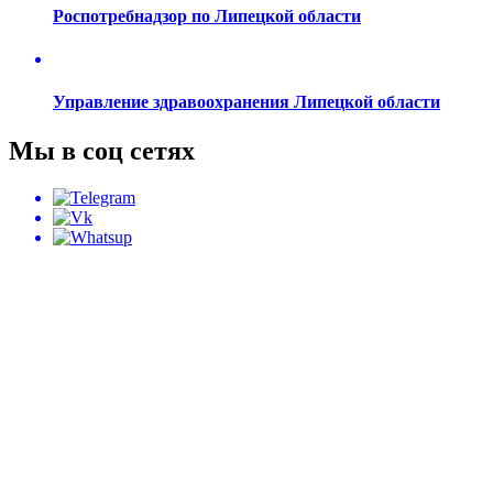
Роспотребнадзор по Липецкой области
Управление здравоохранения Липецкой области
Мы в соц сетях