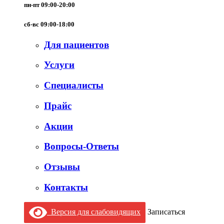
пн-пт 09:00-20:00
сб-вс 09:00-18:00
Для пациентов
Услуги
Специалисты
Прайс
Акции
Вопросы-Ответы
Отзывы
Контакты
Версия для слабовидящих
Записаться