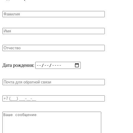
Дата рождения: