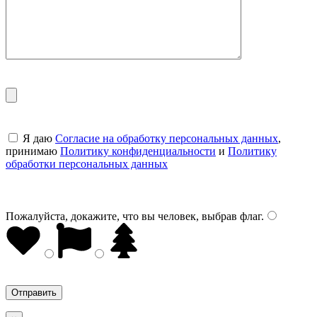
Я даю
Согласие на обработку персональных данных
,
принимаю
Политику конфиденциальности
и
Политику
обработки персональных данных
Пожалуйста, докажите, что вы человек, выбрав
флаг
.