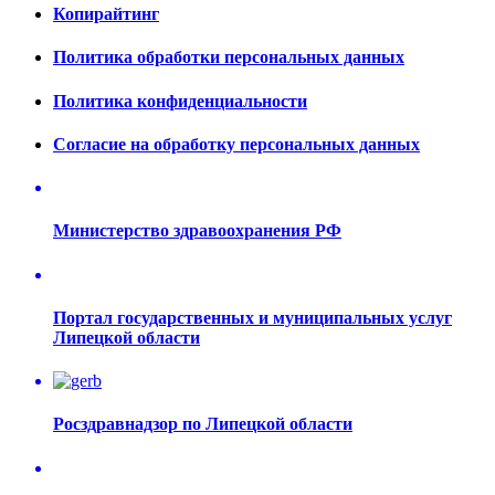
Копирайтинг
Политика обработки персональных данных
Политика конфиденциальности
Согласие на обработку персональных данных
Министерство здравоохранения РФ
Портал государственных и муниципальных услуг
Липецкой области
Росздравнадзор по Липецкой области