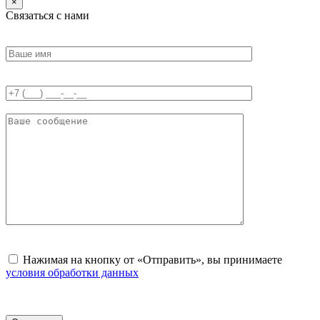
×
Связаться с нами
Нажимая на кнопку от «Отправить», вы принимаете
условия обработки данных