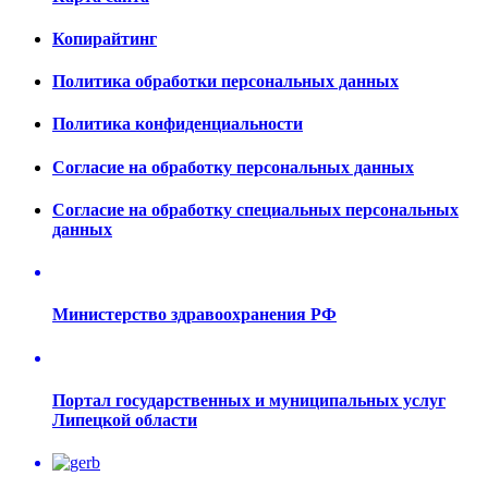
Копирайтинг
Политика обработки персональных данных
Политика конфиденциальности
Согласие на обработку персональных данных
Согласие на обработку специальных персональных
данных
Министерство здравоохранения РФ
Портал государственных и муниципальных услуг
Липецкой области