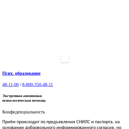
Псих. образование
48-11-00
/
8-800-350-48-11
Экстренная анонимная
психологическая помощь
Конфиденциальность
Приём
происходит по предъявления СНИЛС и паспорта, на
основании добровольного информированного согласия, но