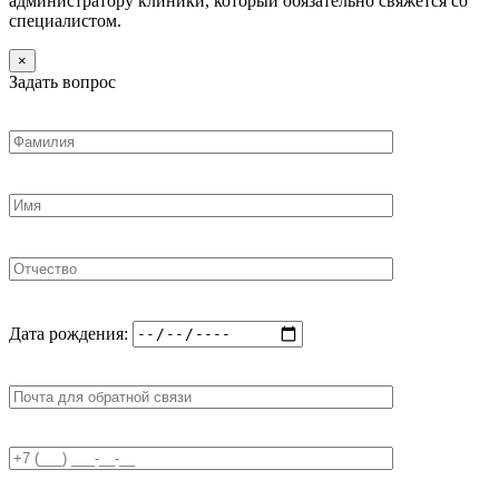
администратору клиники, который обязательно свяжется со
специалистом.
×
Задать вопрос
Дата рождения: