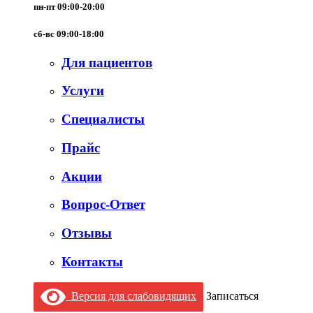
пн-пт 09:00-20:00
сб-вс 09:00-18:00
Для пациентов
Услуги
Специалисты
Прайс
Акции
Вопрос-Ответ
Отзывы
Контакты
Версия для слабовидящих
Записаться