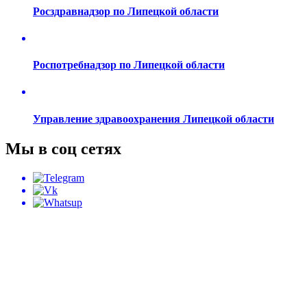
Росздравнадзор по Липецкой области
Роспотребнадзор по Липецкой области
Управление здравоохранения Липецкой области
Мы в соц сетях