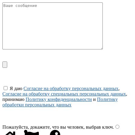
Я даю
Согласие на обработку персональных данных
,
Согласие на обработку специальных персональных данных
,
принимаю
Политику конфиденциальности
и
Политику
обработки персональных данных
Пожалуйста, докажите, что вы человек, выбрав
ключ
.