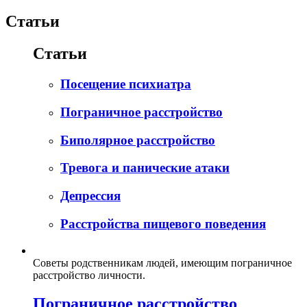
Статьи
Статьи
Посещение психиатра
Пограничное расстройство
Биполярное расстройство
Тревога и панические атаки
Депрессия
Расстройства пищевого поведения
Советы родственникам людей, имеющим пограничное
расстройство личности.
Пограничное расстройство