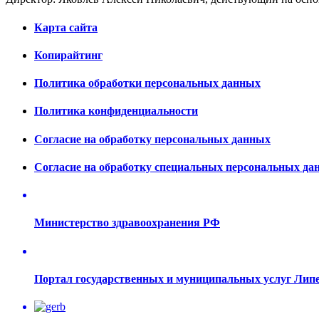
Карта сайта
Копирайтинг
Политика обработки персональных данных
Политика конфиденциальности
Согласие на обработку персональных данных
Согласие на обработку специальных персональных да
Министерство здравоохранения РФ
Портал государственных и муниципальных услуг Лип