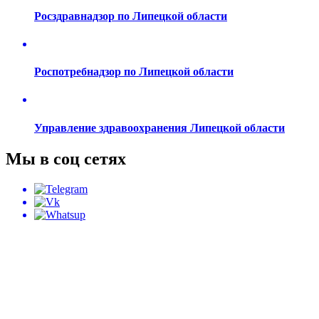
Росздравнадзор по Липецкой области
Роспотребнадзор по Липецкой области
Управление здравоохранения Липецкой области
Мы в соц сетях