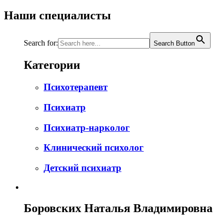
Наши специалисты
Search for:
Search Button
Категории
Психотерапевт
Психиатр
Психиатр-нарколог
Клинический психолог
Детский психиатр
Боровских Наталья Владимировна