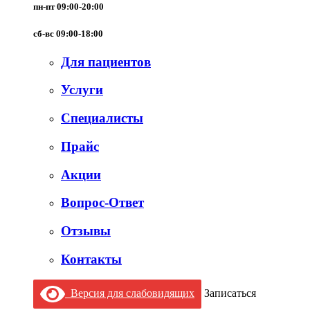
пн-пт 09:00-20:00
сб-вс 09:00-18:00
Для пациентов
Услуги
Специалисты
Прайс
Акции
Вопрос-Ответ
Отзывы
Контакты
Версия для слабовидящих
Записаться