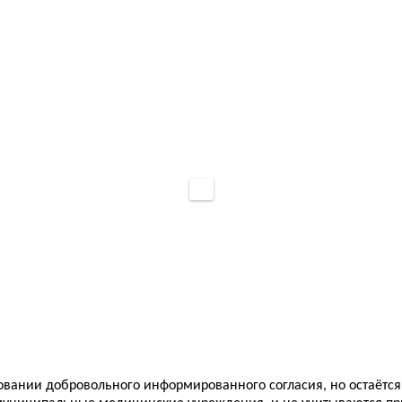
новании добровольного информированного согласия, но остаёт