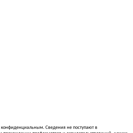
.
ся конфиденциальным
Сведения не поступают в