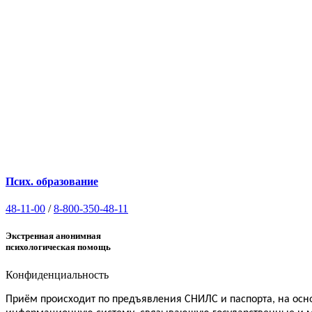
Псих. образование
48-11-00
/
8-800-350-48-11
Экстренная анонимная
психологическая помощь
Конфиденциальность
Приём
происходит по предъявления СНИЛС и паспорта, на ос