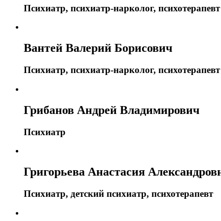
Психиатр, психиатр-нарколог, психотерапевт
Вантей Валерий Борисович
Психиатр, психиатр-нарколог, психотерапевт
Грибанов Андрей Владимирович
Психиатр
Григорьева Анастасия Александров
Психиатр, детский психиатр, психотерапевт