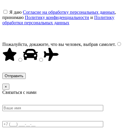
Я даю
Согласие на обработку персональных данных
,
принимаю
Политику конфиденциальности
и
Политику
обработки персональных данных
Пожалуйста, докажите, что вы человек, выбрав
самолет
.
×
Связаться с нами