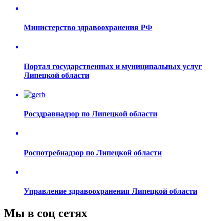
Министерство здравоохранения РФ
Портал государственных и муниципальных услуг
Липецкой области
Росздравнадзор по Липецкой области
Роспотребнадзор по Липецкой области
Управление здравоохранения Липецкой области
Мы в соц сетях