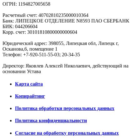
ОГРН: 1194827005658
Расчетный счет: 40702810235000010364
Банк: ЛИПЕЦКОЕ ОТДЕЛЕНИЕ N8593 ПАО СБЕРБАНК
БИК: 044206604
Корр. счет: 30101810800000000604
Юридический адрес: 398055, Липецкая обл, Липецк г,
Осканова,6, помещение 1
Телефон: +7-920-511-55-03; 20-34-35
Директор: Яковлев Алексей Николаевич, действующий на
основании Устава
Карта сайта
Копирайтинг
Политика обработки персональных данных
Политика конфиденциальности
Согласие на обработку персональных данных