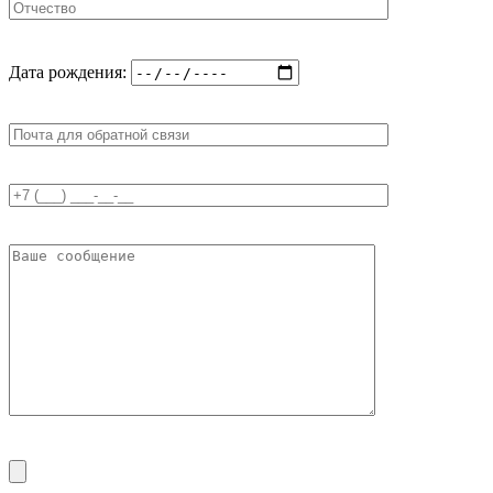
Дата рождения: