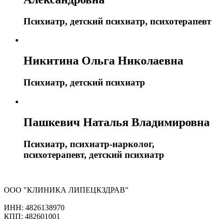
Психиатр, детский психиатр, психотерапевт
Никитина Ольга Николаевна
Психиатр, детский психиатр
Пашкевич Наталья Владимировна
Психиатр, психиатр-нарколог,
психотерапевт, детский психиатр
ООО "КЛИНИКА ЛИПЕЦКЗДРАВ"
ИНН: 4826138970
КПП: 482601001