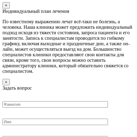
×
Индивидуальный план лечения
По известному выражению лечат всё-таки не болезнь, а
человека. Наша клиника может предложить индивидуальный
подход исходя из тяжести состояния, запроса пациента и его
занятости. Запись к специалистам проводится по гибкому
графику, включая выходные и праздничные дни, а также он-
лайн, может осуществляться выезд на дом. Большинство
специалистов клиники предоставляют свои контакты для
связи, кроме того, свои вопросы можно оставить
администратору клиники, который обязательно свяжется со
специалистом.
×
Задать вопрос