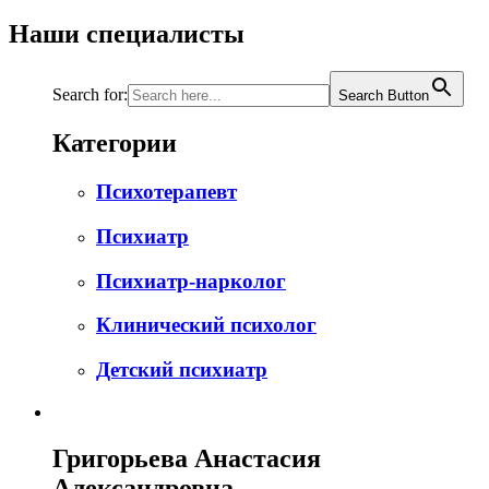
Наши специалисты
Search for:
Search Button
Категории
Психотерапевт
Психиатр
Психиатр-нарколог
Клинический психолог
Детский психиатр
Григорьева Анастасия
Александровна