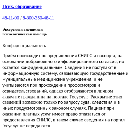
Псих. образование
48-11-00
/
8-800-350-48-11
Экстренная анонимная
психологическая помощь
Конфиденциальность
Приём
происходит по предъявления СНИЛС и паспорта, на
основании добровольного информированного согласия, но
.
остаётся конфиденциальным
Сведения не поступают в
информационную систему, связывающую государственные и
муниципальные медицинские учреждения, и не
учитываются при прохождении профосмотров и
, однако отображаются в личном
освидетельствований
аккаунте гражданина на портале Госуслуг. Раскрытие этих
сведений возможно только
по запросу суда, следствия и в
иных предусмотренных законом случаях.
Пациент
при
оказании платных услуг
имеет
право отказаться от
предоставления СНИЛС, в таком случае сведения на портал
Госуслуг не передаются.