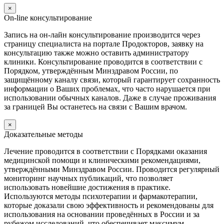
×
On-line консультирование
Запись на он-лайн консультирование производится через
страницу специалиста на портале Продокторов, заявку на
консультацию также можно оставить администратору
клиники. Консультирование проводится в соответствии с
Порядком, утверждённым Минздравом России, по
защищённому каналу связи, который гарантирует сохранность
информации о Ваших проблемах, что часто нарушается при
использовании обычных каналов. Даже в случае проживания
за границей Вы останетесь на связи с Вашим врачом.
×
Доказательные методы
Лечение проводится в соответствии с Порядками оказания
медицинской помощи и клиническими рекомендациями,
утверждёнными Минздравом России. Проводится регулярный
мониторинг научных публикаций, что позволяет
использовать новейшие достижения в практике.
Используются методы психотерапии и фармакотерапии,
которые доказали свою эффективность и рекомендованы для
использования на основании проведённых в России и за
рубежом исследований, что обеспечивает максимум