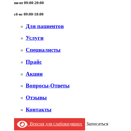
пн-пт 09:00-20:00
сб-вс 09:00-18:00
Для пациентов
Услуги
Специалисты
Прайс
Акции
Вопросы-Ответы
Отзывы
Контакты
Версия для слабовидящих
Записаться